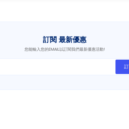
訂閱 最新優惠
您能輸入您的EMAIL以訂閱我們最新優惠活動!