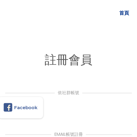
首頁
註冊會員
依社群帳號
Facebook
EMAIL帳號註冊