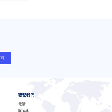
聯繫我們
電話:
Email: