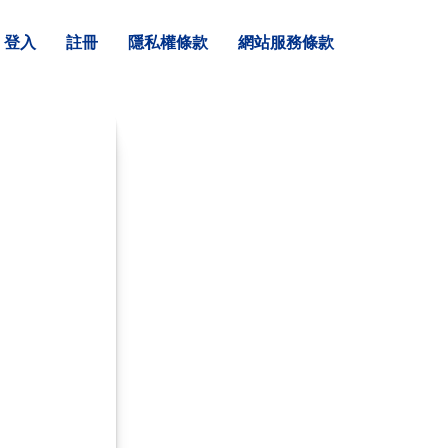
登入
註冊
隱私權條款
網站服務條款